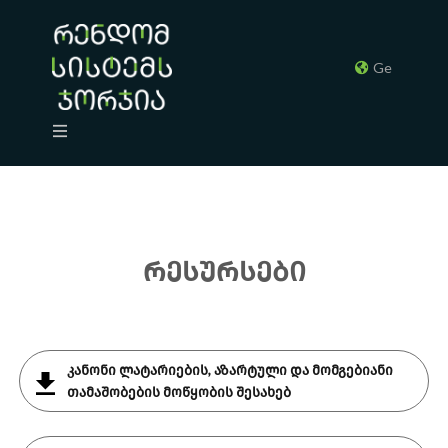
Ge
რესურსები
კანონი ლატარიების, აზარტული და მომგებიანი
თამაშობების მოწყობის შესახებ