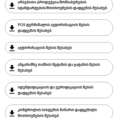
არსებითი პროდუქცია/მომსახურების
სტანდარტების/მოთხოვნების დადგენის შესახებ
POS ტერმინალის ავტორიზაციის წესის
დადგენის შესახებ
ავტორიზაციის წესის შესახებ
ანგარიშზე თანხის შეტანის და გატანის წესის
შესახებ
იდენტიფიკაციის და ვერიფიკაციის წესის
დადგენის შესახებ
კონტროლის სისტემის მიმართ დადგენილი
მოთხოვნების შესახებ