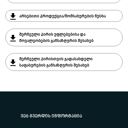
არსებითი პროდუქცია/მომსახურების ნუსხა
შერჩეული პირის უფლებებისა და
მოვალეობების განსაზღვრის შესახებ
შერჩეული პირისთვის გადასახდელი
საფასურების განსაზღვრის შესახებ
ვებ გვერდის ინფორმაცია