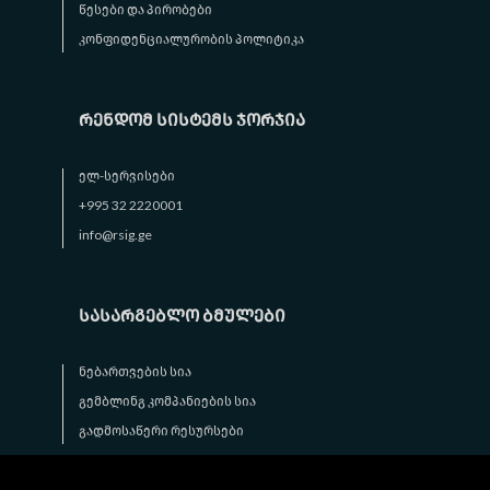
წესები და პირობები
კონფიდენციალურობის პოლიტიკა
რენდომ სისტემს ჯორჯია
ელ-სერვისები
+995 32 2220001
info@rsig.ge
სასარგებლო ბმულები
ნებართვების სია
გემბლინგ კომპანიების სია
გადმოსაწერი რესურსები