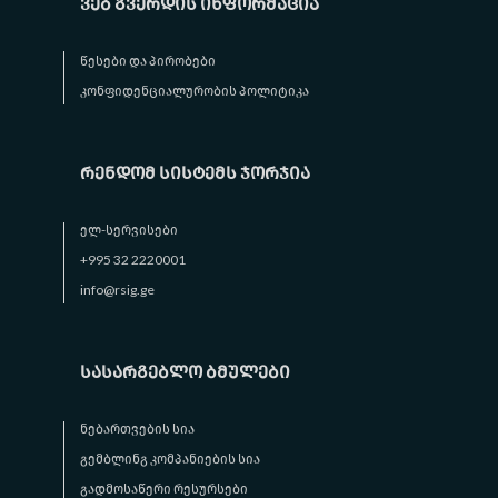
ვებ გვერდის ინფორმაცია
წესები და პირობები
კონფიდენციალურობის პოლიტიკა
რენდომ სისტემს ჯორჯია
ელ-სერვისები
+995 32 2220001
info@rsig.ge
სასარგებლო ბმულები
ნებართვების სია
გემბლინგ კომპანიების სია
გადმოსაწერი რესურსები