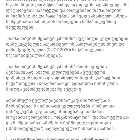
საკანონმდებლო აქტი, რომელიც ადგენს საქართველოში
ლატარიების, აზარტული და მომგებიანი თამაშობების
ორგანიზებისა და ჩატარების, აგრეთვე აზარტული ან/და
მომგებიანი თამაშების მიწოდების სამართლებრივ
საფუძვლებს.
„თამაშობების შესახებ კანონში“ შეტანილი ცვლილებები
დამტკიცებულია საქართველოს პარლამენტის მიერ და
გამოქვეყნებულია (02.07.2020) საქართველოს
საკანონმდებლო მაცნეზე.
„თამაშობების შესახებ კანონის“ მოთხოვნების
შესაბამისად, ახალი ცვლილებების ეფექტური
დანერგვისათვისა და აღსრულებისთვის, დამატებით
საქართველოს მთავრობამ და ფინანსთა მინისტრმა
მიიღეს კანონქვემდებარე აქტებიც.
აღნიშნული ცვლილებების ზოგად მიმოხილვაში
ნახსენებია ის ძირითადი ცვლილებები, რომელთა
შესრულებასაც/გათვალისწინებასაც თამაშის
ორგანიზატორებისა („ორგანიზატორი“) და აზარტული ან/
და მომგებიანი თამაშების მიმწოდებლებისთვის
(„მიმწოდებელი“) სავალდებულო ხასიათი გააჩნია.
I. საკანონმდებლო ცვლილებებით გამოწვეული