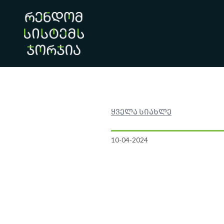
ყველა სიახლე
10-04-2024