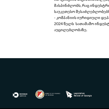
მასპინძლობს, რაც ინდუსტრი
საუკეთესო შესაძლებლობებს
- კომპანიის იურიდიული დე
2024 წელს სათამაშო ინდუს
აუცილებლობაზე.