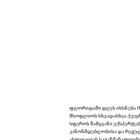
ფლორიდაში დღეს იხსნება IMGL
მსოფლიოს სხვადასხვა ქვეყნ
სფეროს წამყვანი ექსპერტებ
კანონმდებლობისა და რეგულ
ასოციაციას საგანმანათლებ