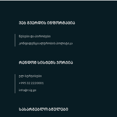
ვებ გვერდის ინფორმაცია
წესები და პირობები
კონფიდენციალურობის პოლიტიკა
რენდომ სისტემს ჯორჯია
ელ-სერვისები
+995 32 2220001
info@rsig.ge
სასარგებლო ბმულები