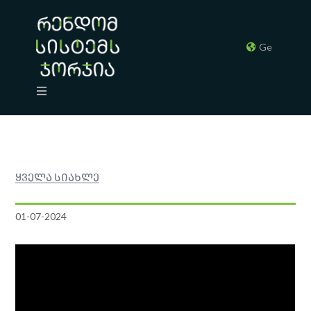
Ge
ყველა სიახლე
01-07-2024